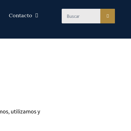
Contacto
mos, utilizamos y