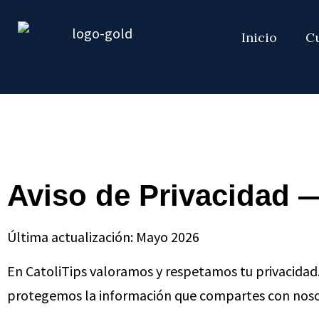
Inicio
C
Aviso de Privacidad —
Última actualización: Mayo 2026
En CatoliTips valoramos y respetamos tu privacidad.
protegemos la información que compartes con nosotro