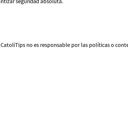
ntizar seguridad absoluta.
 CatoliTips no es responsable por las políticas o conte