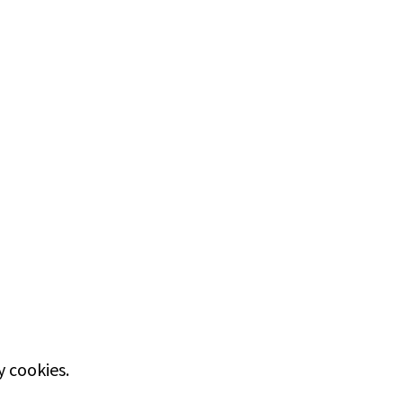
 cookies.