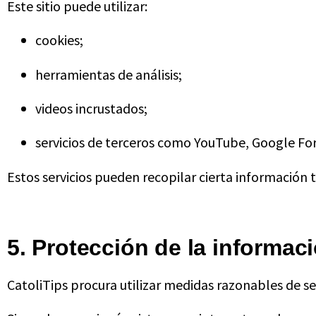
Este sitio puede utilizar:
cookies;
herramientas de análisis;
videos incrustados;
servicios de terceros como YouTube, Google F
Estos servicios pueden recopilar cierta información 
5. Protección de la informac
CatoliTips procura utilizar medidas razonables de s