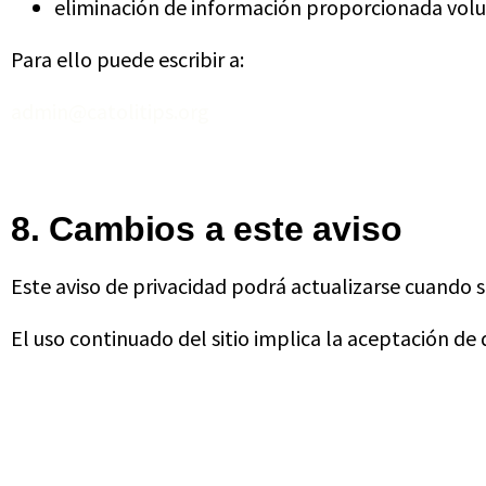
eliminación de información proporcionada vol
Para ello puede escribir a:
admin@catolitips.org
8. Cambios a este aviso
Este aviso de privacidad podrá actualizarse cuando sea
El uso continuado del sitio implica la aceptación de