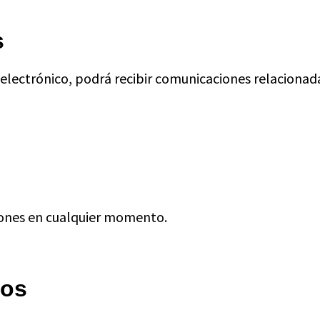
s
 electrónico, podrá recibir comunicaciones relacionad
ciones en cualquier momento.
nos