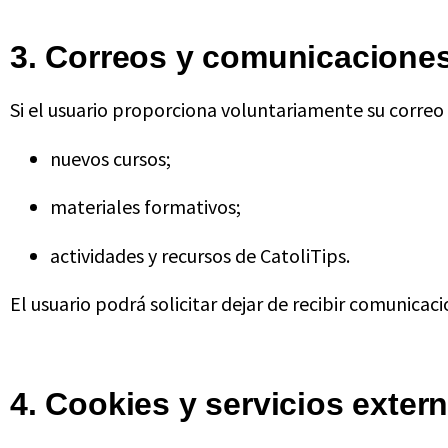
3. Correos y comunicacione
Si el usuario proporciona voluntariamente su correo
nuevos cursos;
materiales formativos;
actividades y recursos de CatoliTips.
El usuario podrá solicitar dejar de recibir comunica
4. Cookies y servicios exter