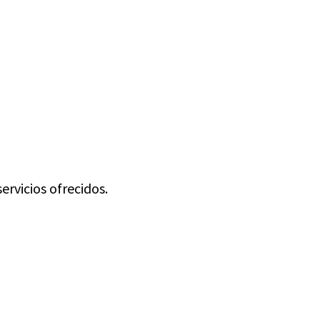
ervicios ofrecidos.