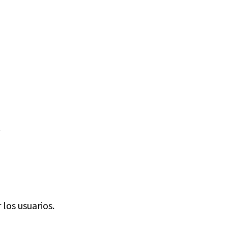
.
los usuarios.