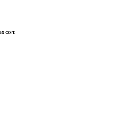
as con: