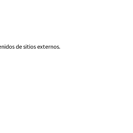
nidos de sitios externos.