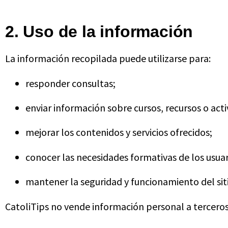
2. Uso de la información
La información recopilada puede utilizarse para:
responder consultas;
enviar información sobre cursos, recursos o acti
mejorar los contenidos y servicios ofrecidos;
conocer las necesidades formativas de los usuar
mantener la seguridad y funcionamiento del sit
CatoliTips no vende información personal a terceros