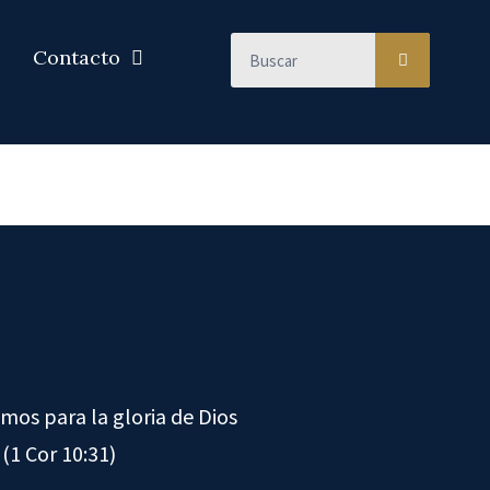
Contacto
?
Contáctanos
mos para la gloria de Dios
(1 Cor 10:31)