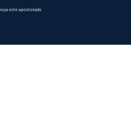
poya este apostolado