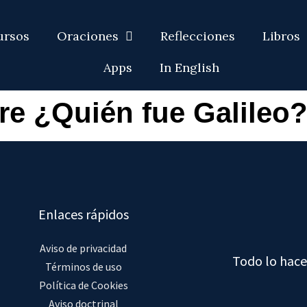
ursos
Oraciones
Reflecciones
Libros
Apps
In English
re ¿Quién fue Galileo
Enlaces rápidos
Aviso de privacidad
Todo lo hace
Términos de uso
Política de Cookies
Aviso doctrinal