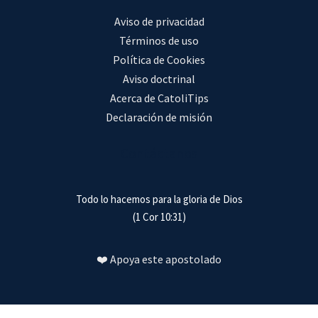
Aviso de privacidad
Términos de uso
Política de Cookies
Aviso doctrinal
Acerca de CatoliTips
Declaración de misión
Contáctanos
Todo lo hacemos para la gloria de Dios
(1 Cor 10:31)
❤️ Apoya este apostolado