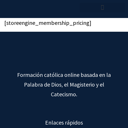
[storeengine_membership_pricing]
Formación católica online basada en la
Palabra de Dios, el Magisterio y el
Catecismo.
Enlaces rápidos